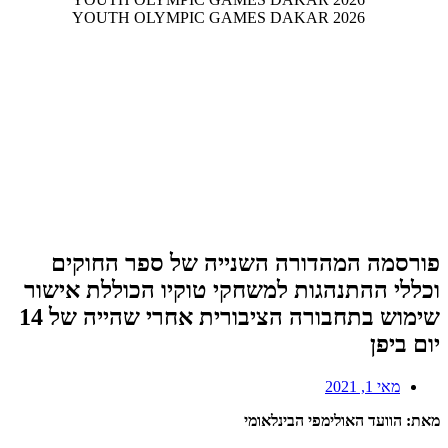
פורסמה המהדורה השנייה של ספר החוקים
וכללי ההתנהגות למשחקי טוקיו הכוללת אישור
שימוש בתחבורה הציבורית אחרי שהייה של 14
יום ביפן
מאי 1, 2021
מאת: הוועד האולימפי הבינלאומי