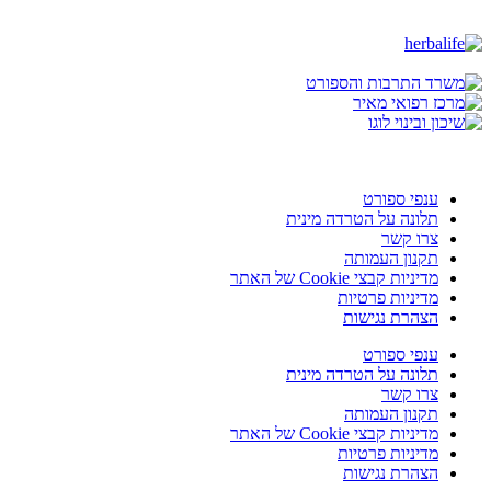
ענפי ספורט
תלונה על הטרדה מינית
צרו קשר
תקנון העמותה
מדיניות קבצי Cookie של האתר
מדיניות פרטיות
הצהרת נגישות
ענפי ספורט
תלונה על הטרדה מינית
צרו קשר
תקנון העמותה
מדיניות קבצי Cookie של האתר
מדיניות פרטיות
הצהרת נגישות