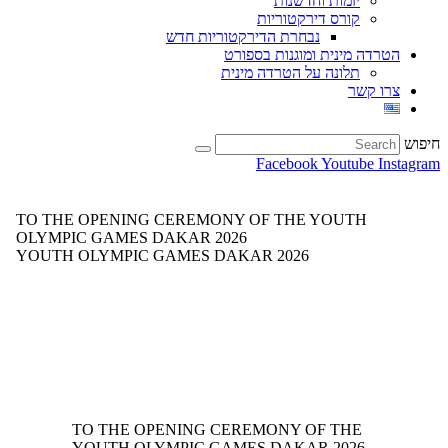
יזמות וחדשנות
קורס דירקטוריות
נבחרת הדירקטוריות חדש
הטרדה מינית ומוגנות בספורט
תלונה על הטרדה מינית
צרו קשר
חיפוש
Facebook
Youtube
Instagram