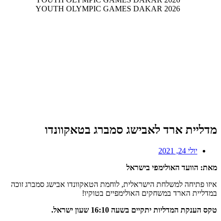
מדליית ארד לאבישג סמברג בטאקוונדו
יולי 24, 2021
מאת: הוועד האולימפי בישראל
איזו פתיחה למשלחת הישראלית, לוחמת הטאקוונדו אבישג סמברג זוכה
במדליית הארד במשחקים האולימפיים בטוקיו!
טקס הענקת המדליות יתקיים בשעה 16:10 שעון ישראל.