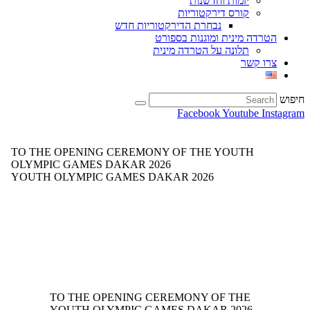
יזמות וחדשנות
קורס דירקטוריות
נבחרת הדירקטוריות חדש
הטרדה מינית ומוגנות בספורט
תלונה על הטרדה מינית
צרו קשר
חיפוש
Facebook
Youtube
Instagram