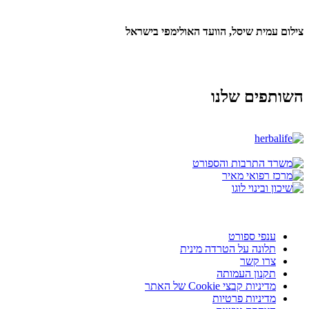
צילום עמית שיסל, הוועד האולימפי בישראל
השותפים שלנו
ענפי ספורט
תלונה על הטרדה מינית
צרו קשר
תקנון העמותה
מדיניות קבצי Cookie של האתר
מדיניות פרטיות