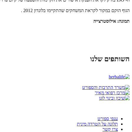
הגוף הוקם במקור לקראת המשחקים שהתקיימו בלונדון 2012 .
תמונה: אילוסטרצייה
השותפים שלנו
ענפי ספורט
תלונה על הטרדה מינית
צרו קשר