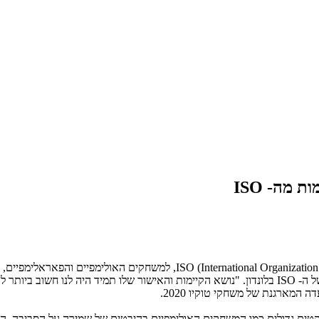
מארגנת של משחקי טוקיו 2020.