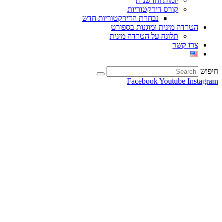
יזמות וחדשנות
קורס דירקטוריות
נבחרת הדירקטוריות חדש
הטרדה מינית ומוגנות בספורט
תלונה על הטרדה מינית
צרו קשר
חיפוש
Facebook
Youtube
Instagram