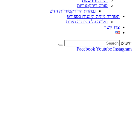
יזמות וחדשנות
קורס דירקטוריות
נבחרת הדירקטוריות חדש
הטרדה מינית ומוגנות בספורט
תלונה על הטרדה מינית
צרו קשר
חיפוש
Facebook
Youtube
Instagram