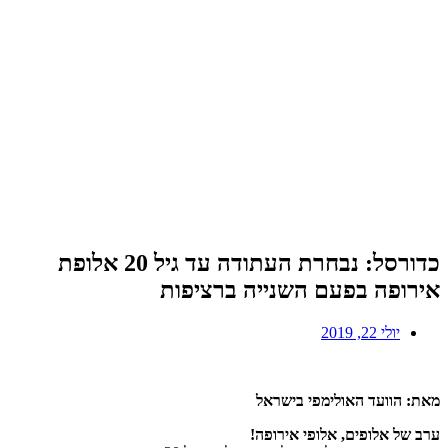
כדורסל: נבחרת העתודה עד גיל 20 אלופת
אירופה בפעם השנייה ברציפות
יולי 22, 2019
מאת: הוועד האולימפי בישראל
ערב של אלופים, אלופי אירופה!