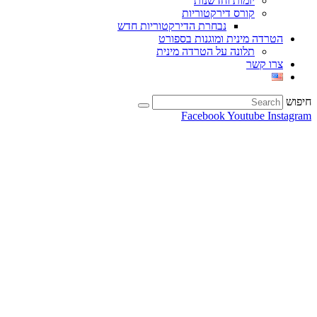
יזמות וחדשנות
קורס דירקטוריות
נבחרת הדירקטוריות חדש
הטרדה מינית ומוגנות בספורט
תלונה על הטרדה מינית
צרו קשר
חיפוש
Facebook
Youtube
Instagram