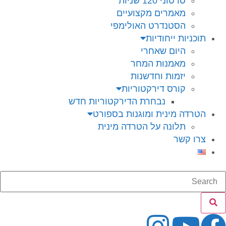
סרטוני 120 שניות
מאמרים מקצועיים
הסטנדרט האולימפי
תוכניות ייחודיות
היום שאחרי
מאמנות המחר
יזמות וחדשנות
קורס דירקטוריות
נבחרת הדירקטוריות חדש
הטרדה מינית ומוגנות בספורט
תלונה על הטרדה מינית
צרו קשר