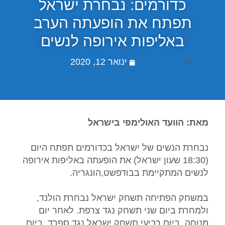
כדורמים: נבחרת ישראל
תפתח את הופעתה הערב
באליפות אירופה לנשים
ינואר 12, 2020
מאת: הוועד האולימפי בישראל
נבחרת הנשים של ישראל בכדורמים תפתח היום
(18:30 שעון ישראל) את הופעתה באליפות אירופה
לנשים המתקיימת בבודפשט,הונגריה.
במשחק הפתיחה תשחק ישראל נבחרת הולנד,
ולמחרת ביום שני תשחק נגד צרפת. לאחר יום
מנוחה, ביום רביעי תשחק ישראל נגד ספרד, ביום