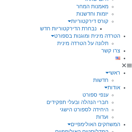
מאמנות המחר
יזמות וחדשנות
קורס דירקטוריות
נבחרת הדירקטוריות חדש
הטרדה מינית ומוגנות בספורט
תלונה על הטרדה מינית
צרו קשר
ראשי
חדשות
אודות
ענפי ספורט
חברי הנהלה ובעלי תפקידים
היחידה לספורט הישגי
ועדות
המשחקים האולימפיים
המדליסטים האולימפיים