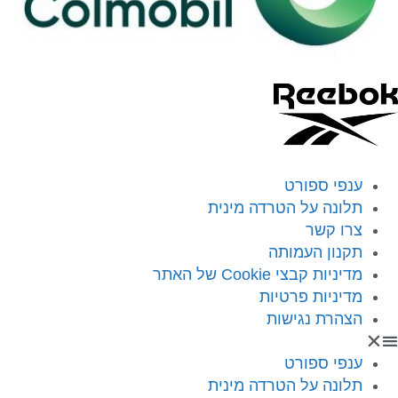
ענפי ספורט
תלונה על הטרדה מינית
צרו קשר
תקנון העמותה
מדיניות קבצי Cookie של האתר
מדיניות פרטיות
הצהרת נגישות
ענפי ספורט
תלונה על הטרדה מינית