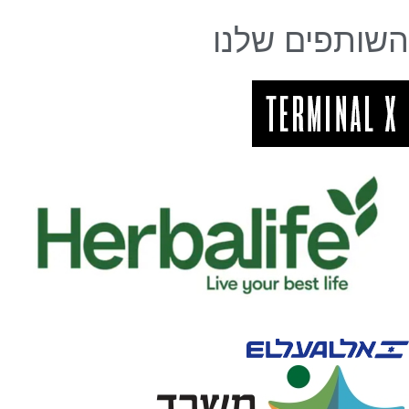
השותפים שלנו