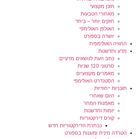
תוכן מקצועי
מאחורי הטבעות
חזקים יותר – ביחד
האולפן האולימפי
יושרה בספורט
החוויה האולימפית
מדע וחדשנות
כתב העת לנושאים מדעיים
סרטוני 120 שניות
מאמרים מקצועיים
הסטנדרט האולימפי
תוכניות ייחודיות
היום שאחרי
מאמנות המחר
יזמות וחדשנות
קורס דירקטוריות
נבחרת הדירקטוריות חדש
הטרדה מינית ומוגנות בספורט