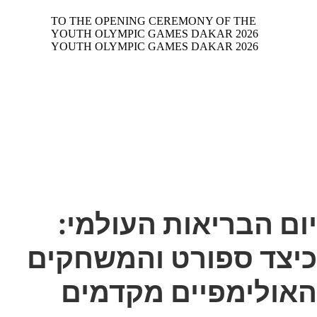
יום הבריאות העולמי:
כיצד ספורט והמשחקים
האולימפיים מקדמים