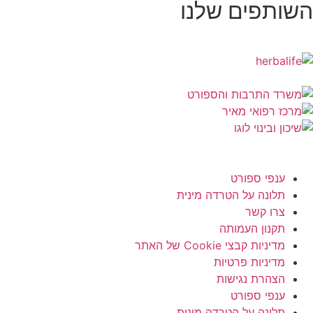
השותפים שלנו
ענפי ספורט
תלונה על הטרדה מינית
צרו קשר
תקנון העמותה
מדיניות קבצי Cookie של האתר
מדיניות פרטיות
הצהרת נגישות
ענפי ספורט
תלונה על הטרדה מינית