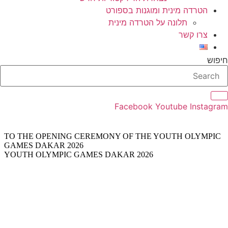
הטרדה מינית ומוגנות בספורט
תלונה על הטרדה מינית
צרו קשר
חיפוש
Facebook
Youtube
Instagram