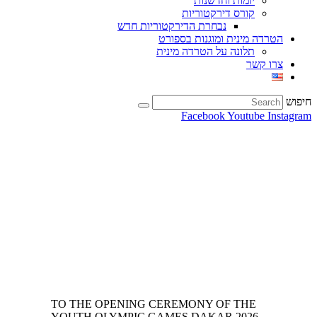
יזמות וחדשנות
קורס דירקטוריות
נבחרת הדירקטוריות חדש
הטרדה מינית ומוגנות בספורט
תלונה על הטרדה מינית
צרו קשר
חיפוש
Facebook
Youtube
Instagram