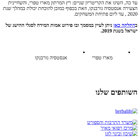
עד כה, השיגו את הקריטריון שניים: רץ המרתון מארו טפרי, והשחיינית
הצעירה אנסטסיה גורבנקו, וזאת בכפוף כמובן להוכחת יכולת במהלך שנת
2020 , עד ליום פתיחת המשחקים.
ב
הקלקה כאן
ניתן לעיין במסמך ובו פירוט אמות המידה לסגלי ההישג של
ישראל בשנת 2019.
מארו טפרי
אנסטסיה גורבנקו
השותפים שלנו