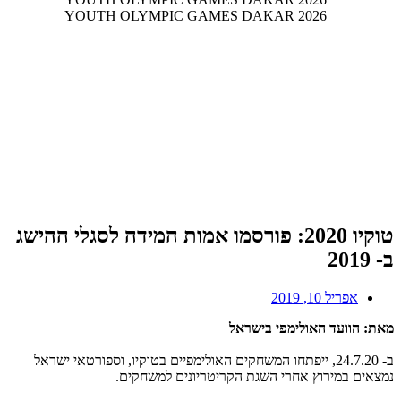
טוקיו 2020: פורסמו אמות המידה לסגלי ההישג
ב- 2019
אפריל 10, 2019
מאת: הוועד האולימפי בישראל
ב- 24.7.20, ייפתחו המשחקים האולימפיים בטוקיו, וספורטאי ישראל
נמצאים במירוץ אחרי השגת הקריטריונים למשחקים.