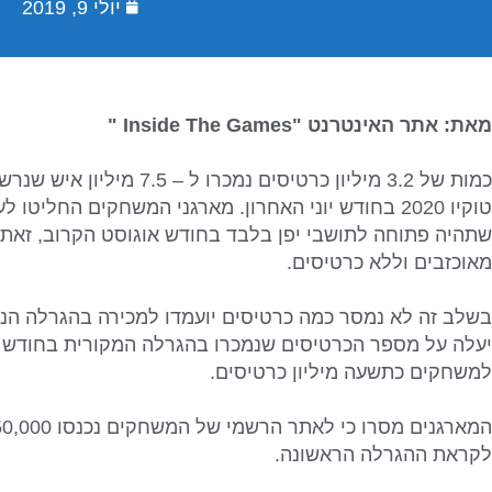
יולי 9, 2019
מאת: אתר האינטרנט "Inside The Games "
כמות של 3.2 מיליון כרטיסים נ
טוקיו 2020 בחודש יוני האחרון. מארגני המשחקים החלי
שתהיה פתוחה לתושבי יפן בלבד בחודש אוגוסט הקרוב, זאת 
מאוכזבים וללא כרטיסים.
בשלב זה לא נמסר כמה כרטיסים יועמדו למכירה בהגרלה הנ
יעלה על מספר הכרטיסים שנמכרו בהגרלה המקורית בחודש יונ
למשחקים כתשעה מיליון כרטיסים.
לקראת ההגרלה הראשונה.