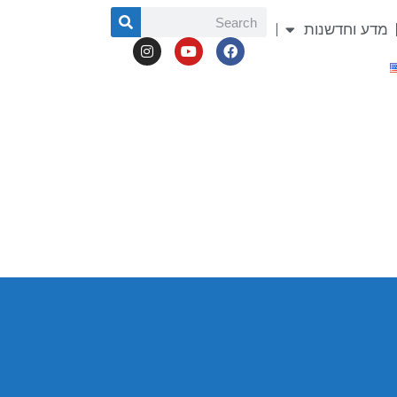
מדע וחדשנות