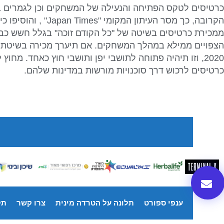
כרטיסים לטקס הפתיחה והנעילה של המשחקים וכן לגמרים ב
הקרובה, כך מסר העיתון ה
ממכירת כרטיסים בשיטה של "כל הקודם זוכה" בגלל חשש כב
הצפויים ממילא במהלך המשחקים. אם תיערך מכירה בשיטת "כל
2020, וזו תיהיה פתוחה לתושבי יפן ותושבי חוץ כאחד. מחוץ 
כרטיסים לרכוש דרך סוכנויות מורשות במדינות שלהם.
ענפי ספורט
תלונה על הטרדה מינית
צרו קשר
תק