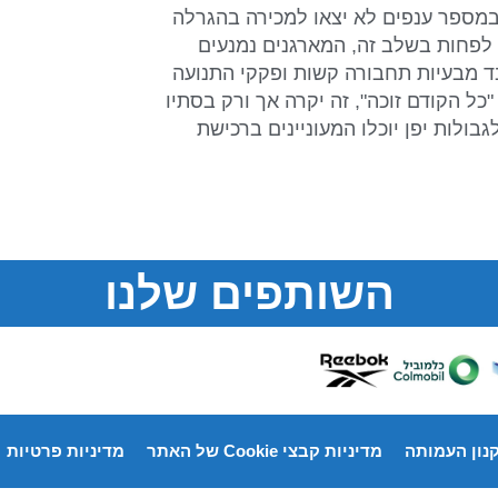
מספר ענפים לא יצאו למכירה בהגרלה
מקומי "Japan Times" , והוסיפו כי לפחות בשלב זה, המארגנים נמנעים
ד מבעיות תחבורה קשות ופקקי התנועה
 הקודם זוכה", זה יקרה אך ורק בסתיו
לגבולות יפן יוכלו המעוניינים ברכישת
השותפים שלנו
נון העמותה
מדיניות קבצי Cookie של האתר
מדיניות פרטיות