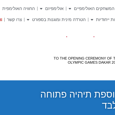
המשחקים האולימפיים
אולימפיזם
החוויה האולימפית
ת ייחודיות
הטרדה מינית ומוגנות בספורט
צרו קשר
יסים נוספת תיהיה פתוחה
לבד