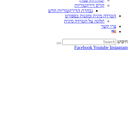
יזמות וחדשנות
קורס דירקטוריות
נבחרת הדירקטוריות חדש
הטרדה מינית ומוגנות בספורט
תלונה על הטרדה מינית
צרו קשר
חיפוש
Facebook
Youtube
Instagram