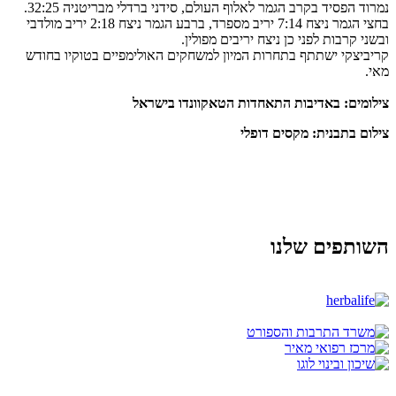
נמרוד הפסיד בקרב הגמר לאלוף העולם, סידני ברדלי מבריטניה 32:25.
בחצי הגמר ניצח 7:14 יריב מספרד, ברבע הגמר ניצח 2:18 יריב מולדבי
ובשני קרבות לפני כן ניצח יריבים מפולין.
קריביצקי ישתתף בתחרות המיון למשחקים האולימפיים בטוקיו בחודש
מאי.
צילומים: באדיבות התאחדות הטאקוונדו בישראל
צילום בתבנית: מקסים דופלי
השותפים שלנו