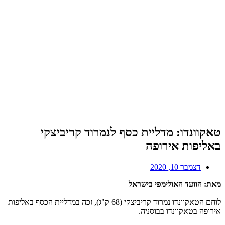
טאקוונדו: מדליית כסף לנמרוד קריביצקי
באליפות אירופה
דצמבר 10, 2020
מאת: הוועד האולימפי בישראל
לוחם הטאקוונדו נמרוד קריביצקי (68 ק"ג), זכה במדליית הכסף באליפות
אירופה בטאקוונדו בבוסניה.