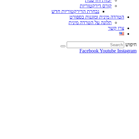
יזמות וחדשנות
קורס דירקטוריות
נבחרת הדירקטוריות חדש
הטרדה מינית ומוגנות בספורט
תלונה על הטרדה מינית
צרו קשר
חיפוש
Facebook
Youtube
Instagram