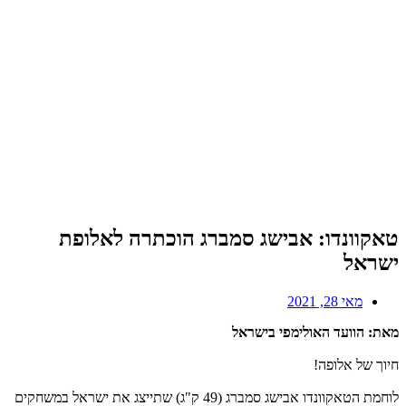
טאקוונדו: אבישג סמברג הוכתרה לאלופת
ישראל
מאי 28, 2021
מאת: הוועד האולימפי בישראל
חיוך של אלופה!
לוחמת הטאקוונדו אבישג סמברג (49 ק"ג) שתייצג את ישראל במשחקים