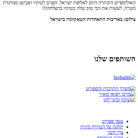
האולימפיים הוכתרה היום לאלופת ישראל. הפנים לטוקיו ואבישג ממוקדת
מטרה, לעשות את הכי טוב שלה בטוקיו.בהצלחה!!!
צילום: באדיבות התאחדות הטאקוונדו בישראל
השותפים שלנו
ענפי ספורט
תלונה על הטרדה מינית
צרו קשר
תקנון העמותה