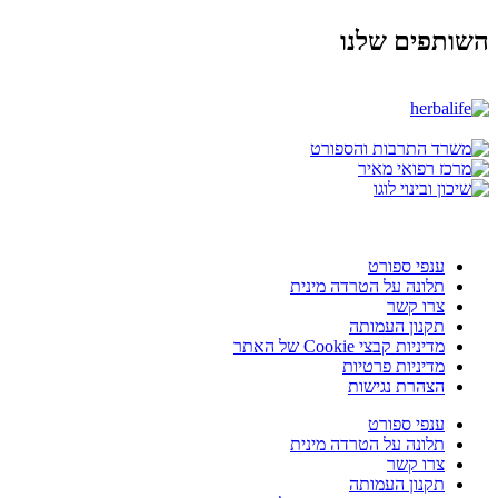
השותפים שלנו
ענפי ספורט
תלונה על הטרדה מינית
צרו קשר
תקנון העמותה
מדיניות קבצי Cookie של האתר
מדיניות פרטיות
הצהרת נגישות
ענפי ספורט
תלונה על הטרדה מינית
צרו קשר
תקנון העמותה