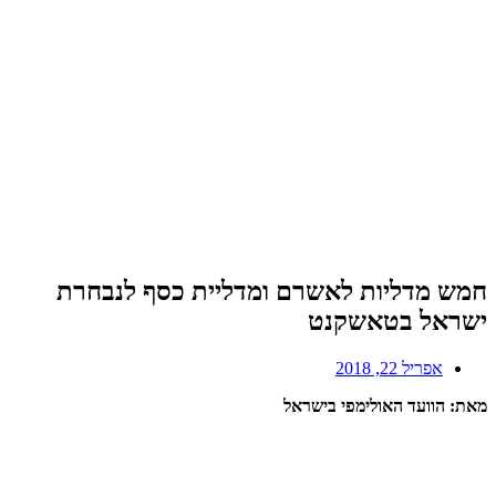
חמש מדליות לאשרם ומדליית כסף לנבחרת
ישראל בטאשקנט
אפריל 22, 2018
מאת: הוועד האולימפי בישראל