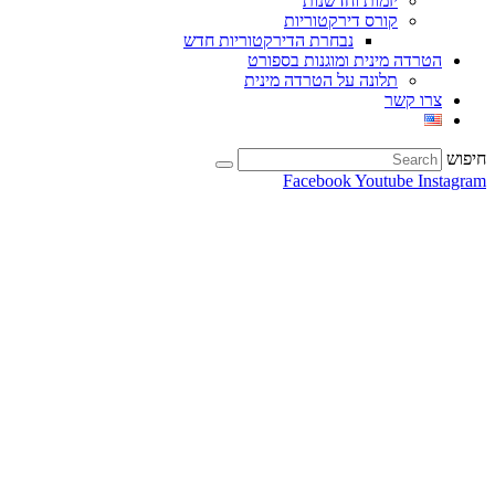
יזמות וחדשנות
קורס דירקטוריות
נבחרת הדירקטוריות חדש
הטרדה מינית ומוגנות בספורט
תלונה על הטרדה מינית
צרו קשר
חיפוש
Facebook
Youtube
Instagram