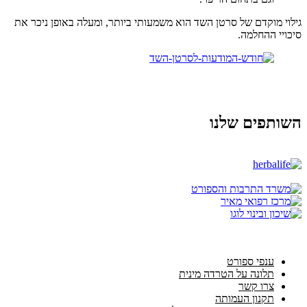
גילוי מוקדם של סרטן השד הוא משמעותי ביותר, ומעלה באופן ניכר את
סיכויי ההחלמה.
השותפים שלנו
ענפי ספורט
תלונה על הטרדה מינית
צרו קשר
תקנון העמותה