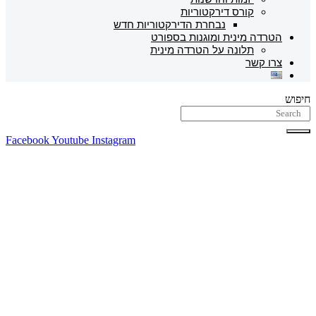
קורס דירקטוריות
נבחרת הדירקטוריות חדש
הטרדה מינית ומוגנות בספורט
תלונה על הטרדה מינית
צרו קשר
חיפוש
Facebook
Youtube
Instagram