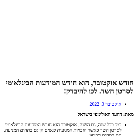
חודש אוקטובר, הוא חודש המודעות הבינלאומי
לסרטן השד. לכו להיבדק!
אוקטובר 3, 2022
מאת: הוועד האולימפי בישראל
כמו בכל שנה, גם השנה, אוקטובר הוא חודש המודעות הבינלאומי
לסרטן השד כאשר הזכויות המגיעות לנשים הן גם בתחום המניעה,
וגם בתחום הריפוי.