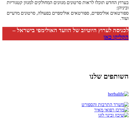
בערוץ החדש תוכלו לראות סרטונים מגוונים המחולקים למגוון קטגוריות
וביניהן:
ספורטאים אולימפיים, ספורטאים אולימפיים בפעולה, סרטונים מדעיים
ועוד.
לכניסה לערוץ היוטיוב של הוועד האולימפי בישראל –
הקליקו כאן
השותפים שלנו