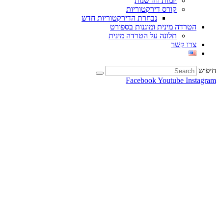
יזמות וחדשנות
קורס דירקטוריות
נבחרת הדירקטוריות חדש
הטרדה מינית ומוגנות בספורט
תלונה על הטרדה מינית
צרו קשר
חיפוש
Facebook
Youtube
Instagram