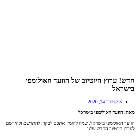
חדש! ערוץ היוטיוב של הוועד האולימפי
בישראל
אוקטובר 24, 2020
מאת: הוועד האולימפי בישראל
הוועד האולימפי בישראל, שמח להזמין אתכם לבקר, להתרשם ולהירשם
לערוץ היוטיוב החדש שלנו.