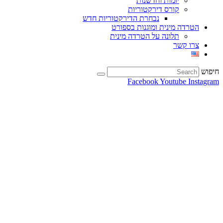
יזמות וחדשנות
קורס דירקטוריות
נבחרת הדירקטוריות חדש
הטרדה מינית ומוגנות בספורט
תלונה על הטרדה מינית
צרו קשר
חיפוש
Facebook
Youtube
Instagram