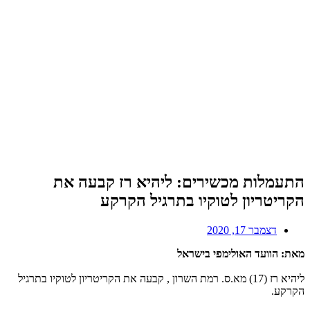
התעמלות מכשירים: ליהיא רז קבעה את
הקריטריון לטוקיו בתרגיל הקרקע
דצמבר 17, 2020
מאת: הוועד האולימפי בישראל
ליהיא רז (17) מא.ס. רמת השרון , קבעה את הקריטריון לטוקיו בתרגיל
הקרקע.