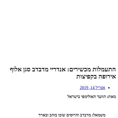
התעמלות מכשירים: אנדריי מדבדב סגן אלוף
אירופה בקפיצות
אפריל 14, 2019
מאת: הוועד האולימפי בישראל
משמאל: מדבדב והרוסים שזכו בזהב ובארד