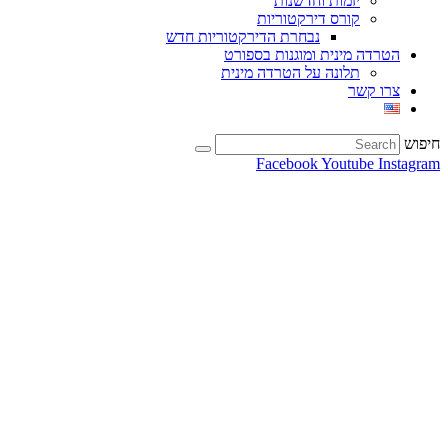
יזמות וחדשנות
קורס דירקטוריות
נבחרת הדירקטוריות חדש
הטרדה מינית ומוגנות בספורט
תלונה על הטרדה מינית
צרו קשר
חיפוש
Facebook
Youtube
Instagram