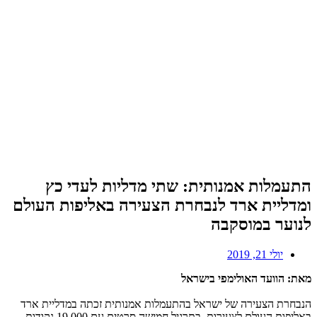
התעמלות אמנותית: שתי מדליות לעדי כץ
ומדליית ארד לנבחרת הצעירה באליפות העולם
לנוער במוסקבה
יולי 21, 2019
מאת: הוועד האולימפי בישראל
הנבחרת הצעירה של ישראל בהתעמלות אמנותית זכתה במדליית ארד
באליפות העולם לצעירות, בתרגיל חמישה סרטים עם 19.000 נקודות.