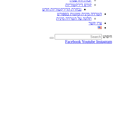
יזמות וחדשנות
קורס דירקטוריות
נבחרת הדירקטוריות חדש
הטרדה מינית ומוגנות בספורט
תלונה על הטרדה מינית
צרו קשר
חיפוש
Facebook
Youtube
Instagram