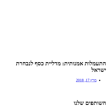
התעמלות אמנותית: מדליית כסף לנבחרת
ישראל
מרץ 17, 2018
השותפים שלנו