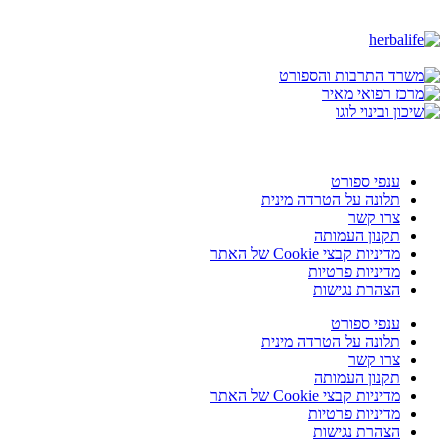
ענפי ספורט
תלונה על הטרדה מינית
צרו קשר
תקנון העמותה
מדיניות קבצי Cookie של האתר
מדיניות פרטיות
הצהרת נגישות
ענפי ספורט
תלונה על הטרדה מינית
צרו קשר
תקנון העמותה
מדיניות קבצי Cookie של האתר
מדיניות פרטיות
הצהרת נגישות