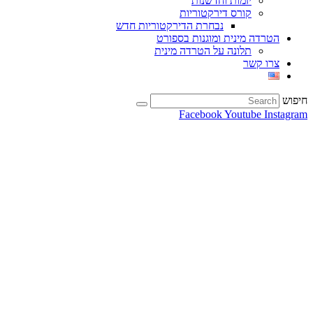
יזמות וחדשנות
קורס דירקטוריות
נבחרת הדירקטוריות חדש
הטרדה מינית ומוגנות בספורט
תלונה על הטרדה מינית
צרו קשר
חיפוש
Facebook
Youtube
Instagram