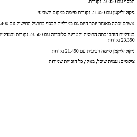
הכסף עם 23.050 נקודות.
ניקול זליקמן
עם 21.450 נקודות סיימה במקום השביעי.
אשרם זכתה מאוחר יותר היום גם במדליית הכסף בתרגיל החישוק עם 23.400 נקודות.
במדליית הזהב זכתה הרוסיה יקט
23.350 נקודות.
ניקול זליקמן
סיימה רביעית עם 21.450 נקודות.
צילומים: עמית שיסל, באקו, כל הזכויות שמורות