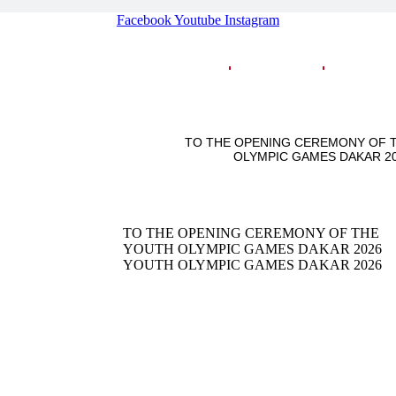
Facebook
Youtube
Instagram