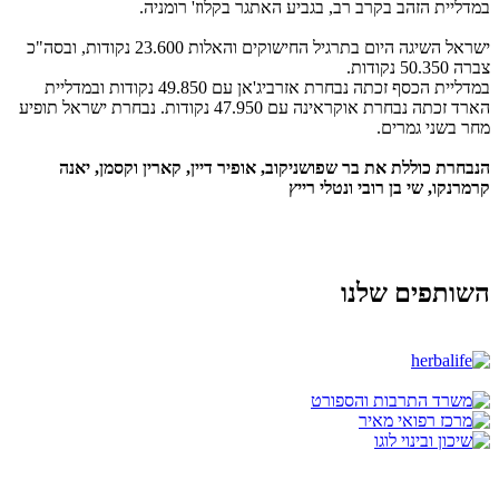
במדליית הזהב בקרב רב, בגביע האתגר בקלוז' רומניה.
ישראל השיגה היום בתרגיל החישוקים והאלות 23.600 נקודות, ובסה"כ
צברה 50.350 נקודות.
במדליית הכסף זכתה נבחרת אזרביג'אן עם 49.850 נקודות ובמדליית
הארד זכתה נבחרת אוקראינה עם 47.950 נקודות. נבחרת ישראל תופיע
מחר בשני גמרים.
הנבחרת כוללת את בר שפושניקוב, אופיר דיין, קארין וקסמן, יאנה
קרמרנקו, שי בן רובי ונטלי רייץ
השותפים שלנו