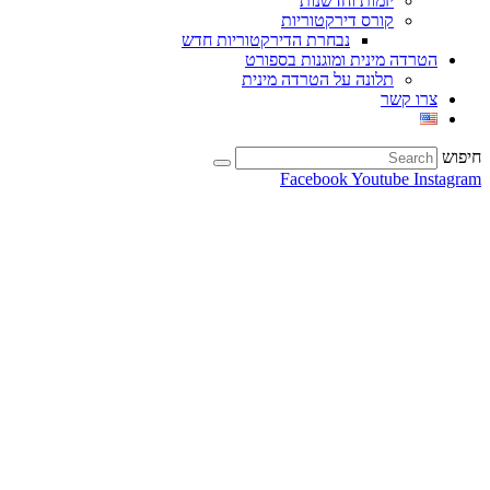
יזמות וחדשנות
קורס דירקטוריות
נבחרת הדירקטוריות חדש
הטרדה מינית ומוגנות בספורט
תלונה על הטרדה מינית
צרו קשר
חיפוש
Facebook
Youtube
Instagram