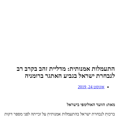
התעמלות אמנותית: מדליית זהב בקרב רב
לנבחרת ישראל בגביע האתגר ברומניה
אוגוסט 24, 2019
מאת: הוועד האולימפי בישראל
ברכות לנבחרת ישראל בהתעמלות אמנותית על זכייתה לפני מספר דקות