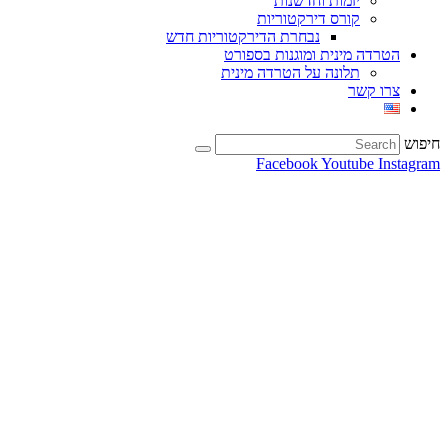
יזמות וחדשנות
קורס דירקטוריות
נבחרת הדירקטוריות חדש
הטרדה מינית ומוגנות בספורט
תלונה על הטרדה מינית
צרו קשר
חיפוש
Facebook
Youtube
Instagram