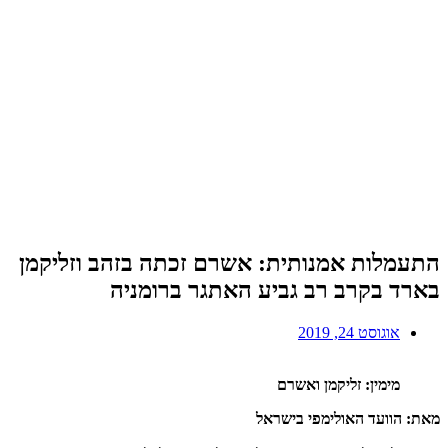
התעמלות אמנותית: אשרם זכתה בזהב וזליקמן
בארד בקרב רב גביע האתגר ברומניה
אוגוסט 24, 2019
מימין: זליקמן ואשרם
מאת: הוועד האולימפי בישראל