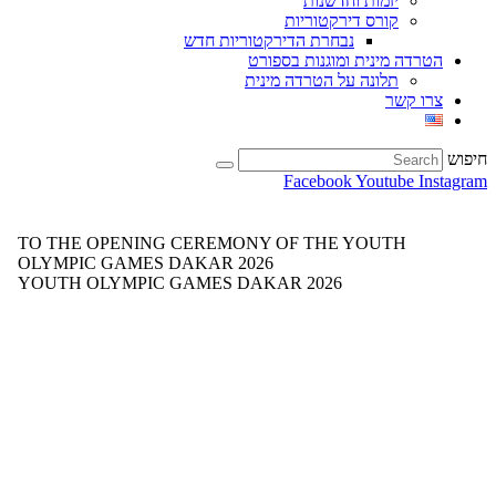
יזמות וחדשנות
קורס דירקטוריות
נבחרת הדירקטוריות חדש
הטרדה מינית ומוגנות בספורט
תלונה על הטרדה מינית
צרו קשר
חיפוש
Facebook
Youtube
Instagram