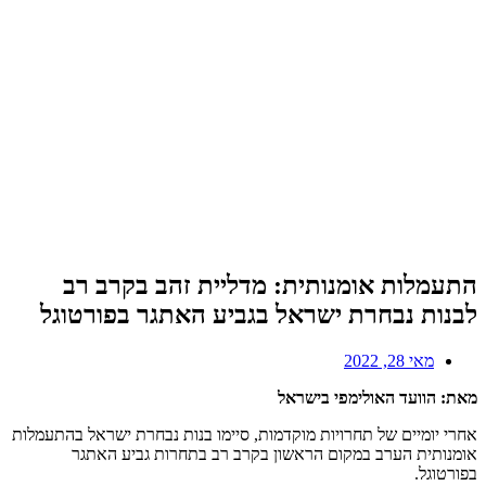
התעמלות אומנותית: מדליית זהב בקרב רב
לבנות נבחרת ישראל בגביע האתגר בפורטוגל
מאי 28, 2022
מאת: הוועד האולימפי בישראל
אחרי יומיים של תחרויות מוקדמות, סיימו בנות נבחרת ישראל בהתעמלות
אומנותית הערב במקום הראשון בקרב רב בתחרות גביע האתגר
בפורטוגל.