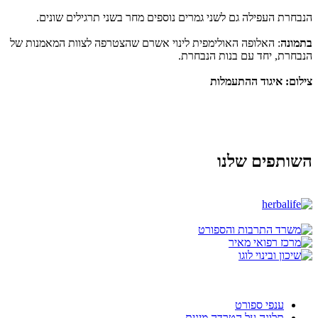
הנבחרת העפילה גם לשני גמרים נוספים מחר בשני תרגילים שונים.
בתמונה
: האלופה האולימפית לינוי אשרם שהצטרפה לצוות המאמנות של
הנבחרת, יחד עם בנות הנבחרת.
צילום: איגוד ההתעמלות
השותפים שלנו
ענפי ספורט
תלונה על הטרדה מינית