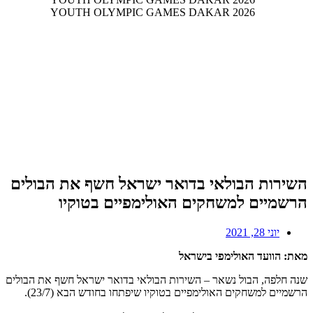
השירות הבולאי בדואר ישראל חשף את הבולים
הרשמיים למשחקים האולימפיים בטוקיו
יוני 28, 2021
מאת: הוועד האולימפי בישראל
שנה חלפה, הבול נשאר – השירות הבולאי בדואר ישראל חשף את הבולים
הרשמיים למשחקים האולימפיים בטוקיו שיפתחו בחודש הבא (23/7).