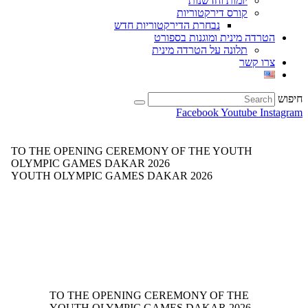
יזמות וחדשנות
קורס דירקטוריות
נבחרת הדירקטוריות חדש
הטרדה מינית ומוגנות בספורט
תלונה על הטרדה מינית
צרו קשר
חיפוש
Facebook
Youtube
Instagram