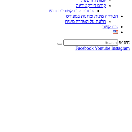
יזמות וחדשנות
קורס דירקטוריות
נבחרת הדירקטוריות חדש
הטרדה מינית ומוגנות בספורט
תלונה על הטרדה מינית
צרו קשר
חיפוש
Facebook
Youtube
Instagram