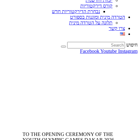
יזמות וחדשנות
קורס דירקטוריות
נבחרת הדירקטוריות חדש
הטרדה מינית ומוגנות בספורט
תלונה על הטרדה מינית
צרו קשר
חיפוש
Facebook
Youtube
Instagram