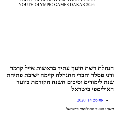
הנהלת רשת חינוך עתיד בראשות אייל קרמר
ודני פסלר וחברי ההנהלה קיימה ישיבת פתיחת
שנת לימודים וסיכום השנה הקודמת בוועד
האולימפי בישראל
אוגוסט 14, 2020
מאת: הוועד האולימפי בישראל