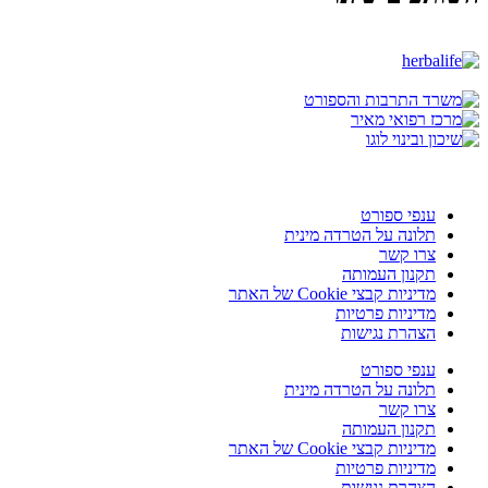
ענפי ספורט
תלונה על הטרדה מינית
צרו קשר
תקנון העמותה
מדיניות קבצי Cookie של האתר
מדיניות פרטיות
הצהרת נגישות
ענפי ספורט
תלונה על הטרדה מינית
צרו קשר
תקנון העמותה
מדיניות קבצי Cookie של האתר
מדיניות פרטיות
הצהרת נגישות