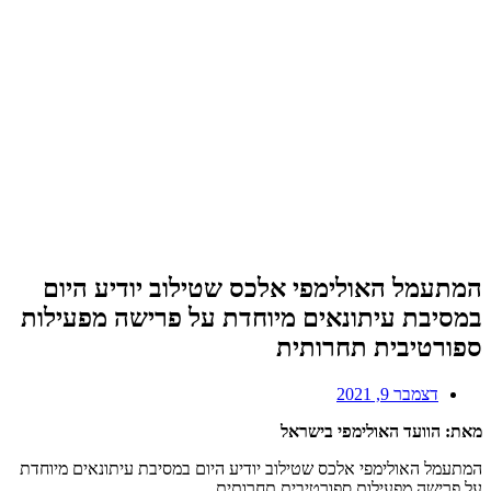
המתעמל האולימפי אלכס שטילוב יודיע היום
במסיבת עיתונאים מיוחדת על פרישה מפעילות
ספורטיבית תחרותית
דצמבר 9, 2021
מאת: הוועד האולימפי בישראל
המתעמל האולימפי אלכס שטילוב יודיע היום במסיבת עיתונאים מיוחדת
על פרישה מפעילות ספורטיבית תחרותית.