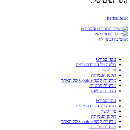
השותפים שלנו
ענפי ספורט
תלונה על הטרדה מינית
צרו קשר
תקנון העמותה
מדיניות קבצי Cookie של האתר
מדיניות פרטיות
הצהרת נגישות
ענפי ספורט
תלונה על הטרדה מינית
צרו קשר
תקנון העמותה
מדיניות קבצי Cookie של האתר
מדיניות פרטיות