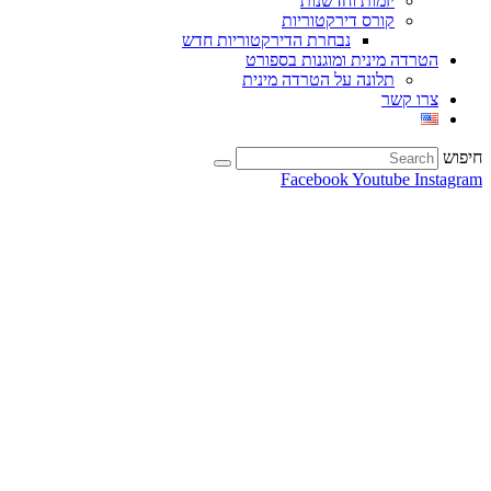
יזמות וחדשנות
קורס דירקטוריות
נבחרת הדירקטוריות חדש
הטרדה מינית ומוגנות בספורט
תלונה על הטרדה מינית
צרו קשר
חיפוש
Facebook
Youtube
Instagram