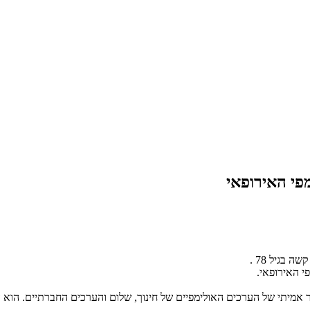
פי האירופאי
בגיל 78 .
 אמיתי של הערכים האולימפיים של חינוך, שלום והערכים החברתיים. הוא ה