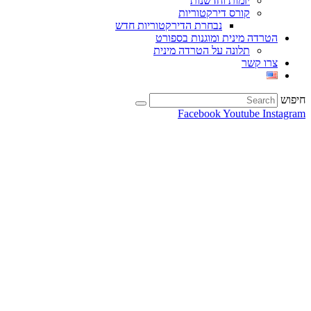
יזמות וחדשנות
קורס דירקטוריות
נבחרת הדירקטוריות חדש
הטרדה מינית ומוגנות בספורט
תלונה על הטרדה מינית
צרו קשר
חיפוש
Facebook
Youtube
Instagram