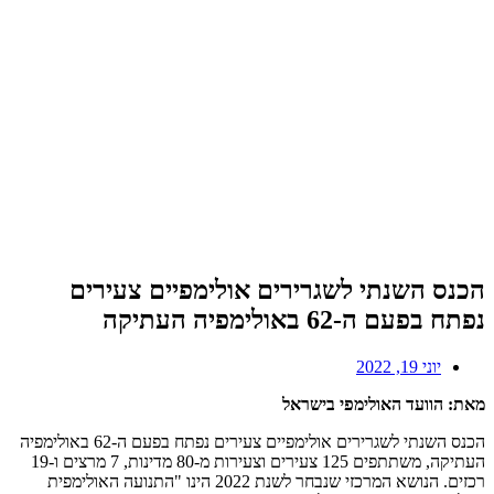
הכנס השנתי לשגרירים אולימפיים צעירים
נפתח בפעם ה-62 באולימפיה העתיקה
יוני 19, 2022
מאת: הוועד האולימפי בישראל
הכנס השנתי לשגרירים אולימפיים צעירים נפתח בפעם ה-62 באולימפיה
העתיקה, משתתפים 125 צעירים וצעירות מ-80 מדינות, 7 מרצים ו-19
רכזים. הנושא המרכזי שנבחר לשנת 2022 הינו "התנועה האולימפית