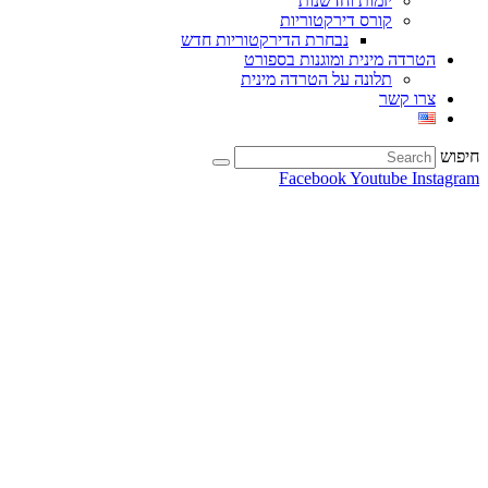
יזמות וחדשנות
קורס דירקטוריות
נבחרת הדירקטוריות חדש
הטרדה מינית ומוגנות בספורט
תלונה על הטרדה מינית
צרו קשר
חיפוש
Facebook
Youtube
Instagram