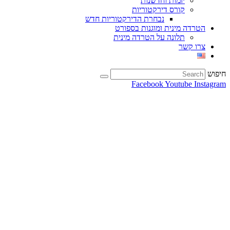
יזמות וחדשנות
קורס דירקטוריות
נבחרת הדירקטוריות חדש
הטרדה מינית ומוגנות בספורט
תלונה על הטרדה מינית
צרו קשר
חיפוש
Facebook
Youtube
Instagram