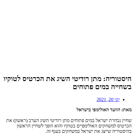
היסטוריה: מתן רודיטי השיג את הכרטיס לטוקיו
בשחייה במים פתוחים
יוני 20, 2021
מאת: הוועד האולימפי בישראל
שחיין נבחרת ישראל במים פתוחים מתן רודיטי השיג הערב (ראשון) את
הכרטיס למשחקים האולימפיים בטוקיו והוא הופך לשחיין הראשון
בהיסטוריה שייצג את ישראל במשחקים בענף זה.