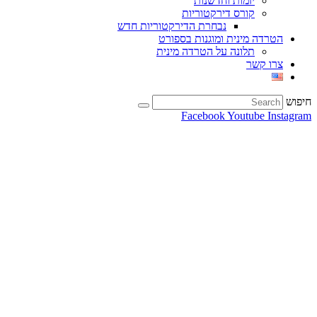
יזמות וחדשנות
קורס דירקטוריות
נבחרת הדירקטוריות חדש
הטרדה מינית ומוגנות בספורט
תלונה על הטרדה מינית
צרו קשר
חיפוש
Facebook
Youtube
Instagram