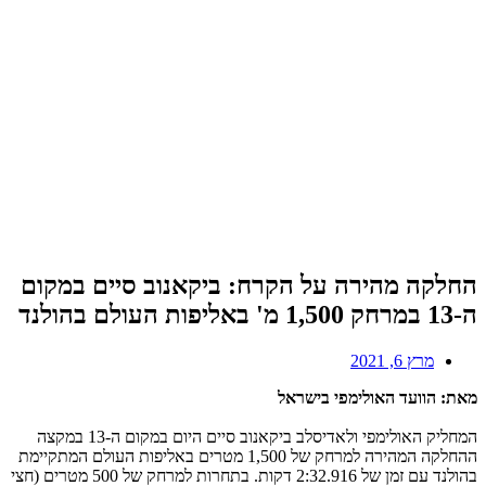
החלקה מהירה על הקרח: ביקאנוב סיים במקום
ה-13 במרחק 1,500 מ' באליפות העולם בהולנד
מרץ 6, 2021
מאת: הוועד האולימפי בישראל
המחליק האולימפי ולאדיסלב ביקאנוב סיים היום במקום ה-13 במקצה
ההחלקה המהירה למרחק של 1,500 מטרים באליפות העולם המתקיימת
בהולנד עם זמן של 2:32.916 דקות. בתחרות למרחק של 500 מטרים (חצי