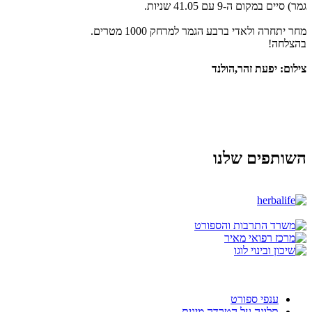
גמר) סיים במקום ה-9 עם 41.05 שניות.
מחר יתחרה ולאדי ברבע הגמר למרחק 1000 מטרים.
בהצלחה!
צילום: יפעת זהר,הולנד
השותפים שלנו
ענפי ספורט
תלונה על הטרדה מינית