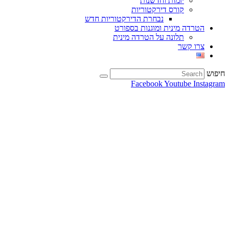
יזמות וחדשנות
קורס דירקטוריות
נבחרת הדירקטוריות חדש
הטרדה מינית ומוגנות בספורט
תלונה על הטרדה מינית
צרו קשר
חיפוש
Facebook
Youtube
Instagram