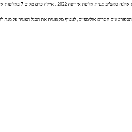
ספורטאים הטרום אולימפיים, לעטוף מקצועית את הסגל הצעיר על מנת להוב