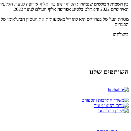
בין השמות הבולטים שנבחרו :
האירופיים 2022 והאתלט בלסינג אפריפה אלוף העולם לנוער 2022.
מטרת העל של בפרויקט היא להגדיל משמעותית את הניסיון הבינלאומי של ה
הבוגרים.
בהצלחה!
השותפים שלנו