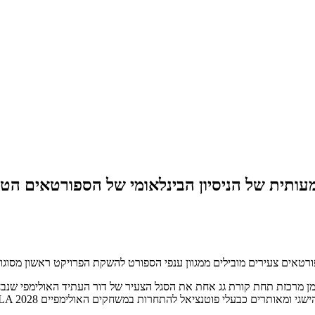
מן מרכזת תחת קורת גג אחת את הסגל הצעיר של דור העתיד האולימפי שנבח
 ומאותרים כבעלי פוטנציאל להתחרות במשחקים האולימפיים LA 2028.