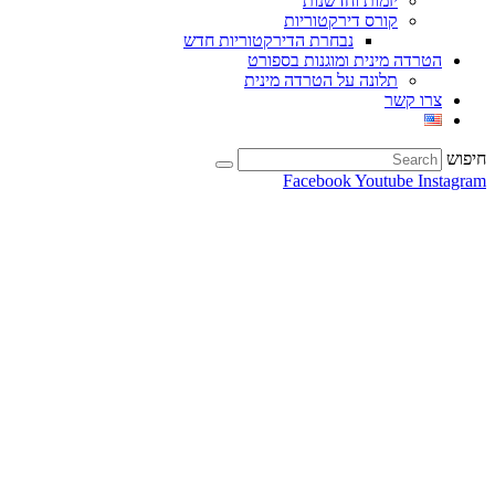
יזמות וחדשנות
קורס דירקטוריות
נבחרת הדירקטוריות חדש
הטרדה מינית ומוגנות בספורט
תלונה על הטרדה מינית
צרו קשר
חיפוש
Facebook
Youtube
Instagram