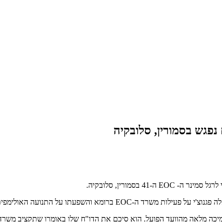
נפגש בסמורין, סלובקיה