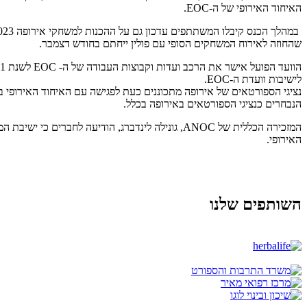
האיחוד האירופי של ה-EOC.
שהחוזה לאירוח המשחקים הסופי עם פולין ייחתם בחודש דצמבר.
לישיבות וועדת ה-EOC.
הנבחרים כנציגי הספורטאים באירופה בכלל.
האירופי.
השותפים שלנו