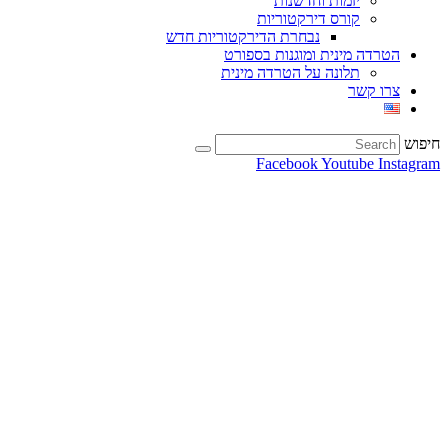
יזמות וחדשנות
קורס דירקטוריות
נבחרת הדירקטוריות חדש
הטרדה מינית ומוגנות בספורט
תלונה על הטרדה מינית
צרו קשר
חיפוש
Facebook
Youtube
Instagram