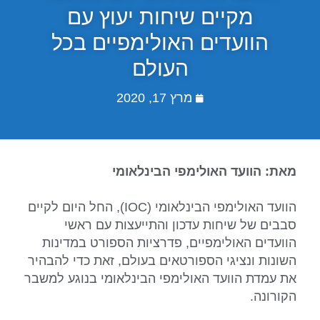
מקיים שיחות יעוץ עם
הוועדים האולימפיים בכל
העולם
מרץ 17, 2020
מאת: הוועד האולימפי הבינלאומי
הוועד האולימפי הבינלאומי (IOC), החל היום לקיים
סבבים של שיחות עדכון והתייעצות עם ראשי
הוועדים האולימפיים, פדרציות הספורט במדינות
השונות ונציגי הספורטאים בעולם, זאת כדי להבהיר
את עמדת הוועד האולימפי הבינלאומי בנוגע למשבר
הקורונה.