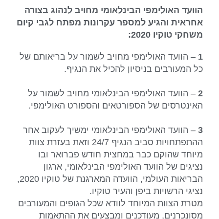
הוועד האולימפי הבינלאומי מחויב לנהוג בצורה
אחראית והגיע למספר עקרונות מפתח לגבי קיום
משחקי טוקיו 2020:
1
– הוועד האולימפי מחויב לשמור על בריאותם של
כל המעורבים בניסיון להכיל את הנגיף.
2
– הוועד האולימפי הבינלאומי מחויב לשמור על
האינטרסים של הספורטאים והספורט האולימפי.
3
– הוועד האולימפי הבינלאומי ימשיך לעקוב אחר
ההתפתחויות סביב הנגיף 24/7 וזאת בעזרת צוות
מיוחד שהוקם כבר במחצית חודש פברואר ובו
נציגים של הוועד האולימפי הבינלאומי, ארגון
הבריאות העולמי, הוועדה המארגנת של טוקיו 2020,
נציגי הרשויות ביפן והעיר טוקיו.
מטרת הצוות המיוחד לוודא שכל הגופים והמעורבים
מסונכרנים, מעודכנים ומבצעים את ההתאמות