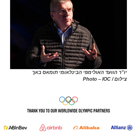
יו"ר הוועד האולימפי הבינלאומי תומאס באך
צילום / Photo – IOC