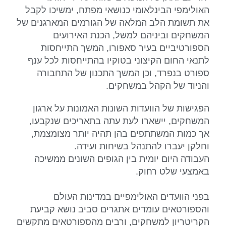
האולימפי הבינלאומי כנושאי מפתח, ימשיכו לקבל
את תשומת הלב המלאה של הגורמים המארגנים של
המשחקים וביניהם למשל, הכנת האירועים
הספורטיביים בעיר סאפורו, המשך התייחסות
לתנאי החום הקיצוני בטוקיו בהתייחסות לכל ענף
ספורט בנפרד, וכן המשך התכנון של התחבורה
והניוד של הקהל במשחקים.
הפגישות של הוועדות השונות האמונות על ארגון
המשחקים, יישארו לעת עתה בתאריכים שנקבעו,
אך כמות המשתתפים בהן תהיה יותר מצומצמת,
וחלקן יעברו להתנהל בשיחות ועידה.
העבודה היום יומית בין הגופים השונים ממשיכה
באמצעי שלט רחוק.
בפני הוועדים האולימפיים במדינות העולם
והספורטאים עומדים אתגרים סביב נושא קביעת
הקריטריון למשחקים, ורבים מהספורטאים מתקשים