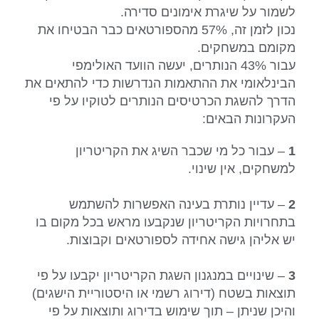
לשמור על שיגרת אימונים סדירה.
נכון לזמן זה, 57% מהספורטאים כבר הבטיחו את
מקומם במשחקים.
עבור 43% הנותרים, יעשה הוועד האולימפי
הבינלאומי את ההתאמות הנדרשות כדי להתאים את
הדרך להשגת הכרטיסים הנותרים לטוקיו על פי
העקרונות הבאים:
1
– עבור כל מי שכבר השיג את הקריטריון
למשחקים, אין שינוי.
2
– עדיין נותרת בעינה האפשרות להשתמש
בתחרויות הקריטריון שנקבעו מראש בכל מקום בו
יש אליהן גישה אחידה לספורטאים וקבוצות.
3
– שינויים במנגנון השגת הקריטריון יקבעו על פי
תוצאות בשטח (דירוג רשמי או היסטוריית הישגים)
והיכן שניתן – תוך שימוש בדירוג ותוצאות על פי