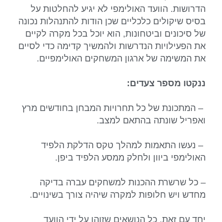
הדרושות. הוועד האולימפי לא יגיע להחלטות על
בסיס שיקולים כלכליים שכן הודות להתנהלות נכונה
של סיכונים וביטחונות, הוא יוכל בכל מקרה לקיים
את הפעילויות הנדרשות ולהמשיך קדימה כדי לסיים
את המשימה של ארגון המשחקים האולימפיים.
ננקטו מספר צעדים:
– המתכונת של כל תחרויות המבחן בחודשים מרץ
ואפריל שונתה בהתאם למצב.
– נעשו התאמות למהלך טקס הדלקת הלפיד
האולימפי ביוון ולחלק ממסע הלפיד ביפן.
– כל שרשרת ההכנות למשחקים עברה בדיקה
מחדש ויש חלופות למקרה שיהיה צורך בשינויים.
יחד עם זאת, כל הנושאים שזוהו על ידי הוועד