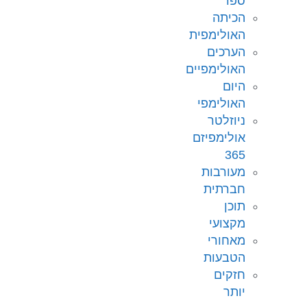
ספר
הכיתה
האולימפית
הערכים
האולימפיים
היום
האולימפי
ניוזלטר
אולימפיזם
365
מעורבות
חברתית
תוכן
מקצועי
מאחורי
הטבעות
חזקים
יותר