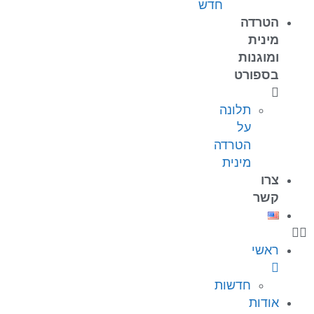
חדש
הטרדה
מינית
ומוגנות
בספורט
תלונה
על
הטרדה
מינית
צרו
קשר
ראשי
חדשות
אודות