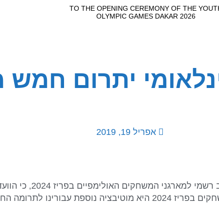
נלאומי יתרום חמש מ
אפריל 19, 2019
לשיקום הנוטרדאם. באך כתב: "שיקום הנוטרדאם בזמן למשחקים בפריז 2024 היא