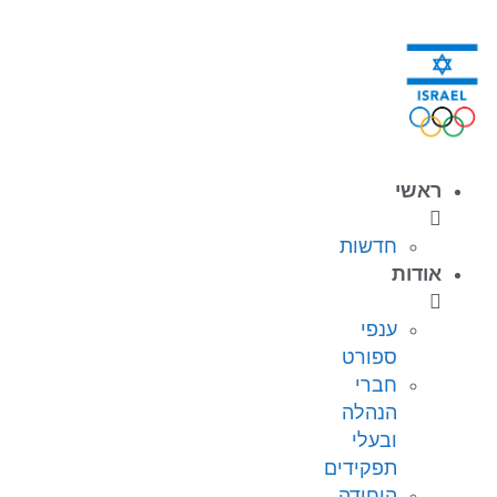
ראשי
חדשות
אודות
ענפי
ספורט
חברי
הנהלה
ובעלי
תפקידים
היחידה