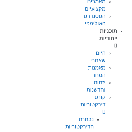
מאמרים
מקצועיים
הסטנדרט
האולימפי
תוכניות
ייחודיות
היום
שאחרי
מאמנות
המחר
יזמות
וחדשנות
קורס
דירקטוריות
נבחרת
הדירקטוריות