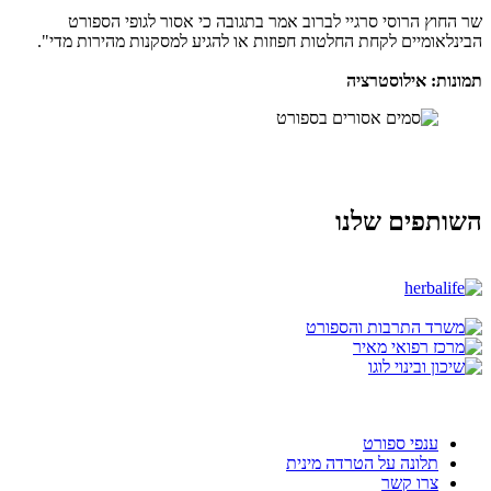
שר החוץ הרוסי סרגיי לברוב אמר בתגובה כי אסור לגופי הספורט
הבינלאומיים לקחת החלטות חפוזות או להגיע למסקנות מהירות מדי".
תמונות: אילוסטרציה
השותפים שלנו
ענפי ספורט
תלונה על הטרדה מינית
צרו קשר