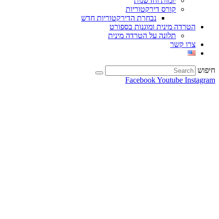
יזמות וחדשנות
קורס דירקטוריות
נבחרת הדירקטוריות חדש
הטרדה מינית ומוגנות בספורט
תלונה על הטרדה מינית
צרו קשר
חיפוש
Facebook
Youtube
Instagram