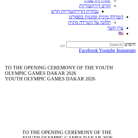
יזמות וחדשנות
קורס דירקטוריות
נבחרת הדירקטוריות חדש
הטרדה מינית ומוגנות בספורט
תלונה על הטרדה מינית
צרו קשר
חיפוש
Facebook
Youtube
Instagram