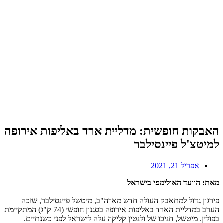
האבקות חופשית: מדליית ארד באליפות אירופה
למיטצ'ל פיינסילבר
אפריל 21, 2021
מאת: הוועד האולימפי בישראל
פירגון גדול למתאבק העולה חדש מארה"ב, מיטשל פיינסילבר, שזכה
הערב במדליית הארד באליפות אירופה בסגנון חופשי (74 ק"ג) המתקיימת
בפולין. מיטשל, חניכו של ולנטין קליקה עלה לישראל לפני כשנתיים.