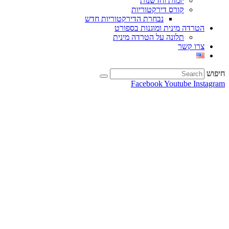
יזמות וחדשנות
קורס דירקטוריות
נבחרת הדירקטוריות חדש
הטרדה מינית ומוגנות בספורט
תלונה על הטרדה מינית
צרו קשר
חיפוש
Facebook
Youtube
Instagram