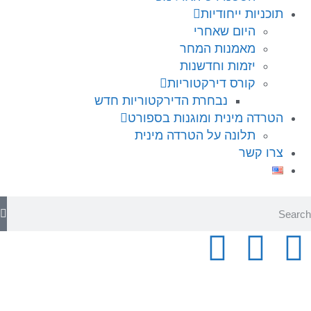
תוכניות ייחודיות
היום שאחרי
מאמנות המחר
יזמות וחדשנות
קורס דירקטוריות
נבחרת הדירקטוריות חדש
הטרדה מינית ומוגנות בספורט
תלונה על הטרדה מינית
צרו קשר