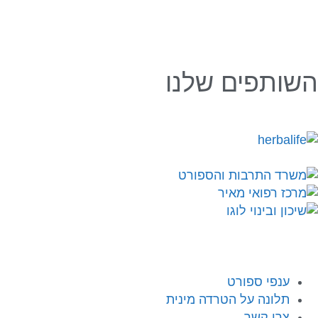
השותפים שלנו
ענפי ספורט
תלונה על הטרדה מינית
צרו קשר