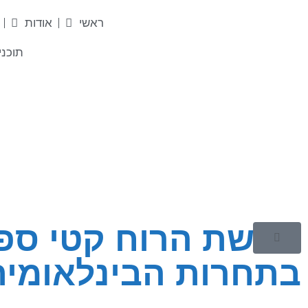
ראשי
אודות
תוכני
גולשת הרוח קטי ספ
בתחרות הבינלאומית