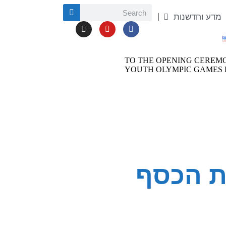
מדע וחדשנות
ת הכסף