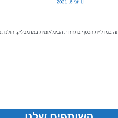
יוני 6, 2021
ייתה במדליית הכסף בתחרות הבינלאומית במדמבליק, הולנד.ב
השותפים שלנו