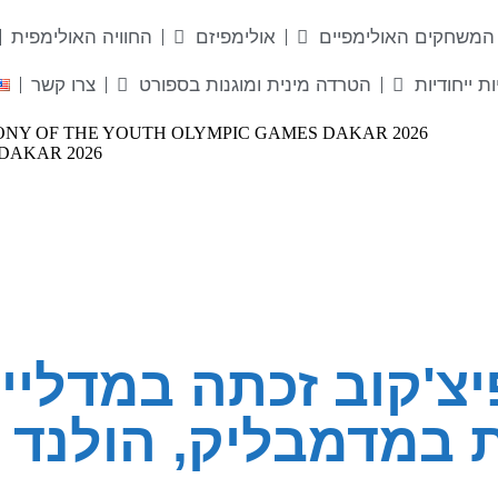
המשחקים האולימפיים
אולימפיזם
החוויה האולימפית
ות ייחודיות
הטרדה מינית ומוגנות בספורט
צרו קשר
יצ'קוב זכתה במדליי
 במדמבליק, הולנד