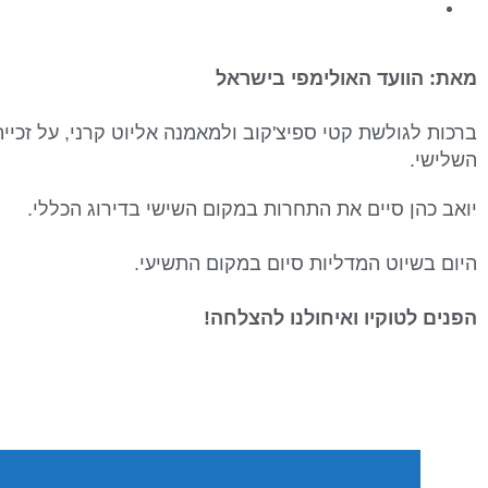
מאת: הוועד האולימפי בישראל
ברכות לגולשת קטי ספיצ'קוב ולמאמנה אליוט קרני, על זכ
השלישי.
יואב כהן סיים את התחרות במקום השישי בדירוג הכללי.
היום בשיוט המדליות סיום במקום התשיעי.
הפנים לטוקיו ואיחולנו להצלחה!