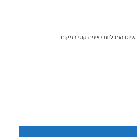
שיוט המדליות סיימה קטי במקום