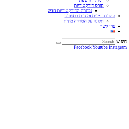
יזמות וחדשנות
קורס דירקטוריות
נבחרת הדירקטוריות חדש
הטרדה מינית ומוגנות בספורט
תלונה על הטרדה מינית
צרו קשר
חיפוש
Facebook
Youtube
Instagram