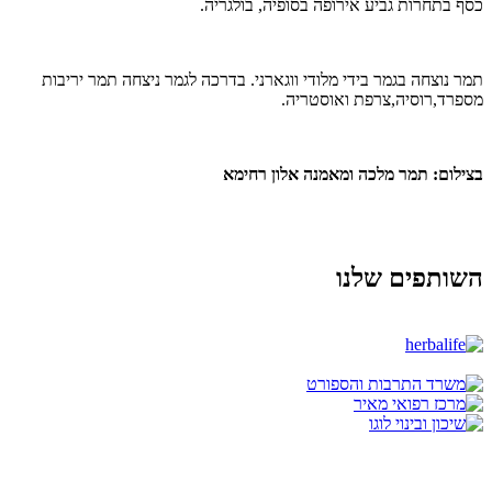
כסף בתחרות גביע אירופה בסופיה, בולגריה.
תמר נוצחה בגמר בידי מלודי ווגארני. בדרכה לגמר ניצחה תמר יריבות
מספרד,רוסיה,צרפת ואוסטריה.
בצילום: תמר מלכה ומאמנה אלון רחימא
השותפים שלנו