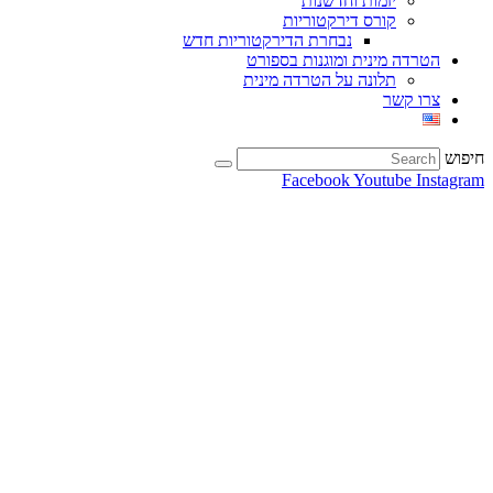
יזמות וחדשנות
קורס דירקטוריות
נבחרת הדירקטוריות חדש
הטרדה מינית ומוגנות בספורט
תלונה על הטרדה מינית
צרו קשר
חיפוש
Facebook
Youtube
Instagram