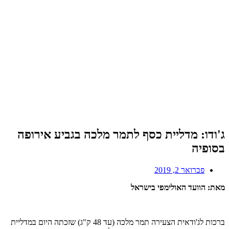
ג'ודו: מדליית כסף לתמר מלכה בגביע אירופה
בסופיה
פברואר 2, 2019
מאת: הוועד האולימפי בישראל
ברכות לג'ודאית הצעירה תמר מלכה (עד 48 ק"ג) שזכתה היום במדליית