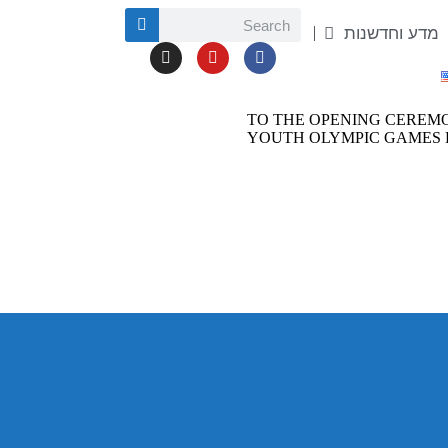
מדע וחדשנות