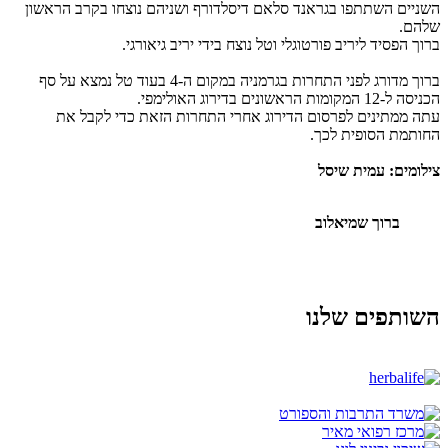
השניים השתתפו בגראנד סלאם דיסלדורף ושניהם נוצחו בקרב הראשון
שלהם.
ברוך הפסיד ליריב פורטוגלי וטל נוצח בידי יריב גיאורגי.
ברוך מדורג לפני התחרות בגרמניה במקום ה-4 בעוד טל נמצא על סף
הכניסה ל-12 המקומות הראשונים בדירוג האולימפי.
עתה ממתינים לפרסום הדירוג אחרי התחרות הזאת כדי לקבל את
החותמת הסופית לכך.
צילומים: עמית שיסל
ברוך שמיאלוב
השותפים שלנו