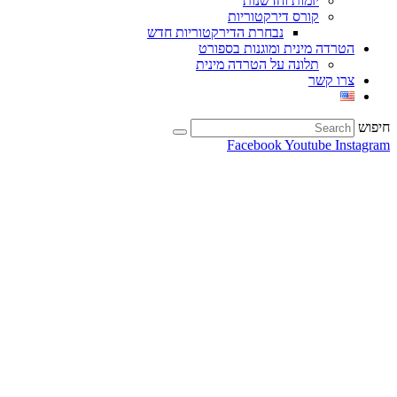
יזמות וחדשנות
קורס דירקטוריות
נבחרת הדירקטוריות חדש
הטרדה מינית ומוגנות בספורט
תלונה על הטרדה מינית
צרו קשר
חיפוש
Facebook
Youtube
Instagram