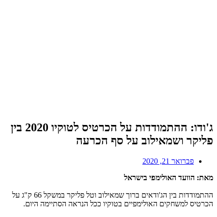
ג'ודו: ההתמודדות על הכרטיס לטוקיו 2020 בין
פליקר ושמאילוב על סף הכרעה
פברואר 21, 2020
מאת: הוועד האולימפי בישראל
ההתמודדות בין הג'ודאים ברוך שמאילוב וטל פליקר במשקל 66 ק"ג על
הכרטיס למשחקים האולימפיים בטוקיו ככל הנראה הסתיימה היום.