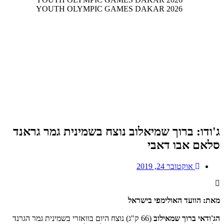
ג'ודו: ברוך שמיאלוב נוצח בשמינית גמר גראנד
סלאם אבו דאבי
אוקטובר 24, 2019
מאת: הוועד האולימפי בישראל
הג'ודאי ברוך שמאילוב
(66 ק"ג) נוצח היום בוואזרי בשמינית גמר הגרנד