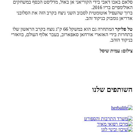
סלאם באבו דאבי בידי הקוריאני אן באול, מדליסט הכסף במשחקים
האולימפיים בריו 2016.
ברוך שהעפיל אוטומטית לסבוב השני ניצח בקרב הזה את הסלובני
אדריאן גומבוק בניקוד זהב.
טל פליקר
המתחרה גם הוא במשקל 66 ק"ג נוצח בקרב הראשון שלו
בתחרות בידי האזארי אורחאן סאפארוב, בעבר אלוף העולם, בוואזרי
בניקוד הזהב.
צילום: עמית שיסל
השותפים שלנו