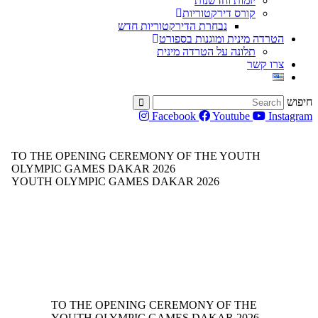
יזמות וחדשנות
קורס דירקטוריות
נבחרת הדירקטוריות חדש
הטרדה מינית ומוגנות בספורט
תלונה על הטרדה מינית
צרו קשר
חיפוש
Facebook
Youtube
Instagram