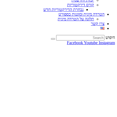
יזמות וחדשנות
קורס דירקטוריות
נבחרת הדירקטוריות חדש
הטרדה מינית ומוגנות בספורט
תלונה על הטרדה מינית
צרו קשר
חיפוש
Facebook
Youtube
Instagram