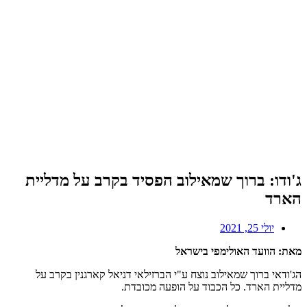
ג'ודו: ברוך שמאילוב הפסיד בקרב על מדליית
הארד
יולי 25, 2021
מאת: הוועד האולימפי בישראל
הג'ודאי ברוך שמאילוב נוצח ע"י הברזילאי דניאל קארגנין בקרב על
מדליית הארד. כל הכבוד על הופעה מכובדת.