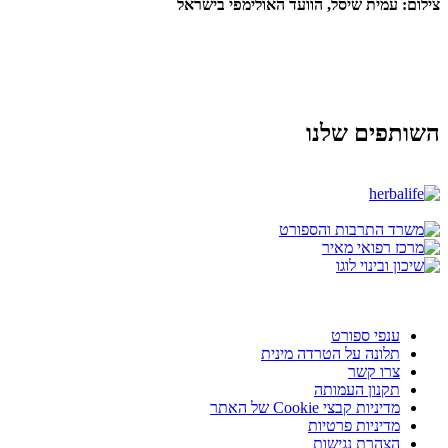
צילום: עמית שיסל, הוועד האולימפי בישראל
השותפים שלנו
ענפי ספורט
תלונה על הטרדה מינית
צרו קשר
תקנון העמותה
מדיניות קבצי Cookie של האתר
מדיניות פרטיות
הצהרת נגישות