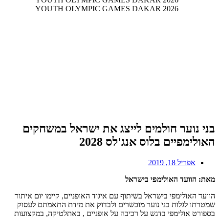
בני נוער חולמים לייצג את ישראל במשחקים
האולימפיים בלוס אנג'לס 2028
אפריל 18, 2019
מאת: הוועד האולימפי בישראל
הוועד האולימפי בישראל בשיתוף עם איגוד האופניים, קיימו יום איתור
שמטרתו לגלות בני נוער מוכשרים ולבדוק את מידת התאמתם לעסוק
בספורט אולימפי בדגש על רכיבה על אופניים , באתלטיקה, במקצועות