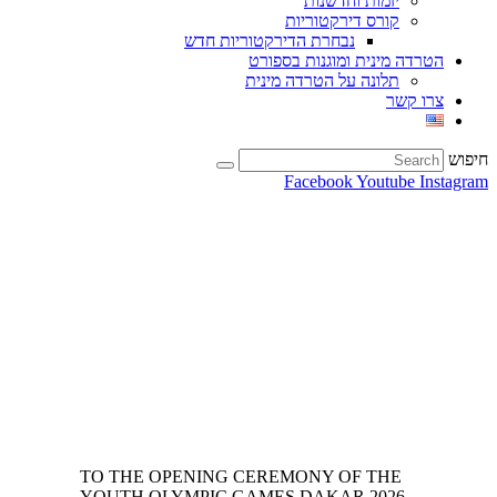
יזמות וחדשנות
קורס דירקטוריות
נבחרת הדירקטוריות חדש
הטרדה מינית ומוגנות בספורט
תלונה על הטרדה מינית
צרו קשר
חיפוש
Facebook
Youtube
Instagram