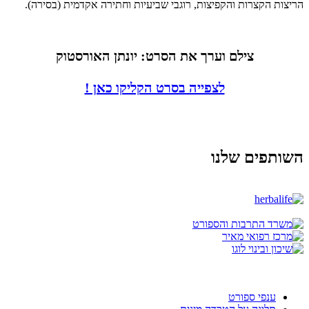
הריצות הקצרות והקפיצות, רוגבי שביעיות וחתירה אקדמית (בסירה).
צילם וערך את הסרט: יונתן האורסטוק
לצפייה בסרט הקליקו כאן !
השותפים שלנו
ענפי ספורט