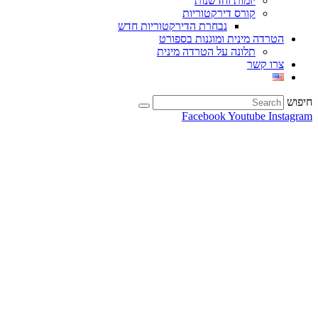
יזמות וחדשנות
קורס דירקטוריות
נבחרת הדירקטוריות חדש
הטרדה מינית ומוגנות בספורט
תלונה על הטרדה מינית
צרו קשר
חיפוש
Facebook
Youtube
Instagram