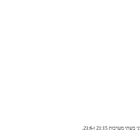
ות 21:15 ו-21:6.