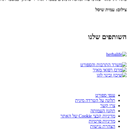
צילום: עמית שיסל
השותפים שלנו
ענפי ספורט
תלונה על הטרדה מינית
צרו קשר
תקנון העמותה
מדיניות קבצי Cookie של האתר
מדיניות פרטיות
הצהרת נגישות