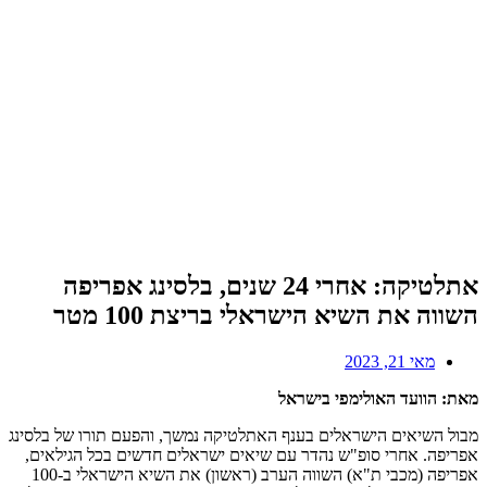
אתלטיקה: אחרי 24 שנים, בלסינג אפריפה
השווה את השיא הישראלי בריצת 100 מטר
מאי 21, 2023
מאת: הוועד האולימפי בישראל
מבול השיאים הישראלים בענף האתלטיקה נמשך, והפעם תורו של בלסינג
אפריפה. אחרי סופ"ש נהדר עם שיאים ישראלים חדשים בכל הגילאים,
אפריפה (מכבי ת"א) השווה הערב (ראשון) את השיא הישראלי ב-100