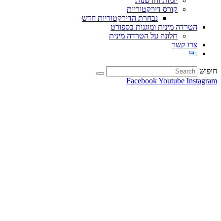
יזמות וחדשנות
קורס דירקטוריות
נבחרת הדירקטוריות חדש
הטרדה מינית ומוגנות בספורט
תלונה על הטרדה מינית
צרו קשר
חיפוש
Facebook
Youtube
Instagram