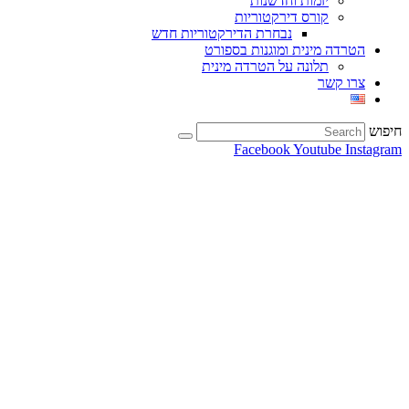
יזמות וחדשנות
קורס דירקטוריות
נבחרת הדירקטוריות חדש
הטרדה מינית ומוגנות בספורט
תלונה על הטרדה מינית
צרו קשר
חיפוש
Facebook
Youtube
Instagram