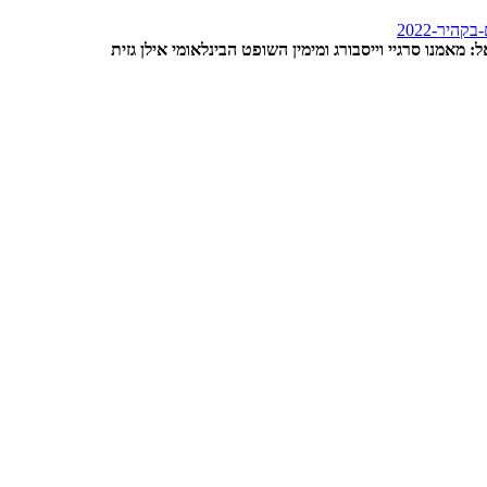
מאמנו סרגיי וייסבורג ומימין השופט הבינלאומי אילן גזית