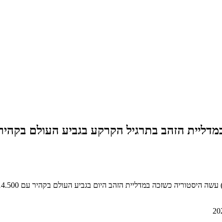
במדליית הזהב בתרגיל הקרקע בגביע העולם בקהיר